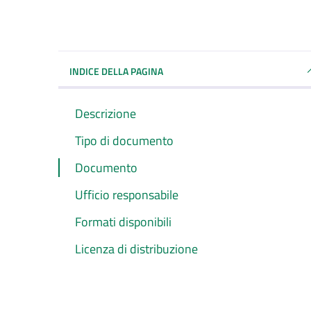
INDICE DELLA PAGINA
Descrizione
Tipo di documento
Documento
Ufficio responsabile
Formati disponibili
Licenza di distribuzione