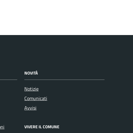
NOVITÀ
Notizie
Comunicati
Avvisi
oni
VIVERE IL COMUNE