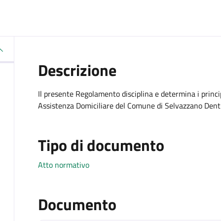
Descrizione
Il presente Regolamento disciplina e determina i principi
Assistenza Domiciliare del Comune di Selvazzano Dentro 
Tipo di documento
Atto normativo
Documento