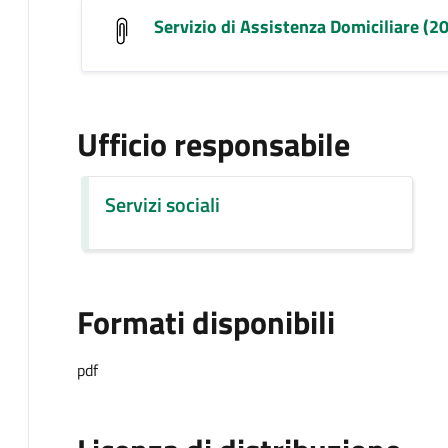
Servizio di Assistenza Domiciliare (2
Ufficio responsabile
Servizi sociali
Formati disponibili
pdf