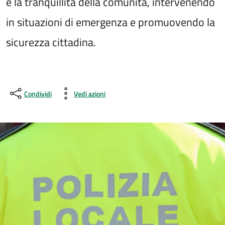
e la tranquillità della comunità, intervenendo
in situazioni di emergenza e promuovendo la
sicurezza cittadina.
Condividi
Vedi azioni