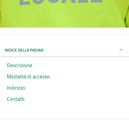
INDICE DELLA PAGINA
Descrizione
Modalità di accesso
Indirizzo
Contatti