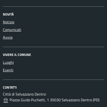
NOVITÀ
Notizie
Comunicati
Avvisi
VIVERE IL COMUNE
Luoghi
Eventi
CONTATTI
Città di Selvazzano Dentro
Piazza Guido Puchetti, 1 35030 Selvazzano Dentro (PD)