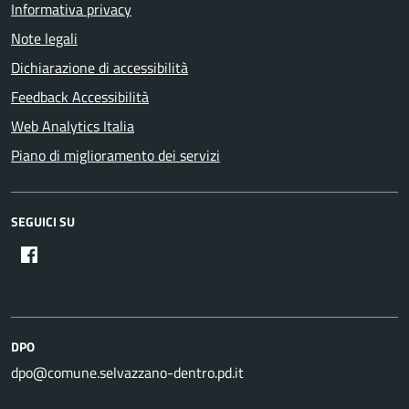
Informativa privacy
Note legali
Dichiarazione di accessibilità
Feedback Accessibilità
Web Analytics Italia
Piano di miglioramento dei servizi
SEGUICI SU
DPO
dpo@comune.selvazzano-dentro.pd.it