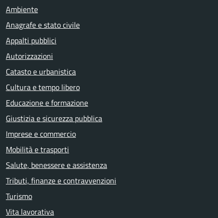
Ambiente
Anagrafe e stato civile
Appalti pubblici
Autorizzazioni
Catasto e urbanistica
Cultura e tempo libero
Educazione e formazione
Giustizia e sicurezza pubblica
Imprese e commercio
Mobilità e trasporti
Salute, benessere e assistenza
Tributi, finanze e contravvenzioni
Turismo
Vita lavorativa