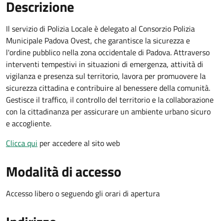
Descrizione
Il servizio di Polizia Locale è delegato al Consorzio Polizia
Municipale Padova Ovest, che garantisce la sicurezza e
l'ordine pubblico nella zona occidentale di Padova. Attraverso
interventi tempestivi in situazioni di emergenza, attività di
vigilanza e presenza sul territorio, lavora per promuovere la
sicurezza cittadina e contribuire al benessere della comunità.
Gestisce il traffico, il controllo del territorio e la collaborazione
con la cittadinanza per assicurare un ambiente urbano sicuro
e accogliente.
Clicca qui
per accedere al sito web
Modalità di accesso
Accesso libero o seguendo gli orari di apertura