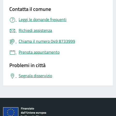
Contatta il comune
Leggi le domande frequenti
Richiedi assistenza
Chiama il numero 049 8733999
Prenota appuntamento
Problemi in città
Segnala disservizio