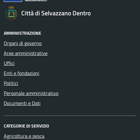
Città di Selvazzano Dentro
AMMINISTRAZIONE
Organi di governo
Aree amministrative
Uffici
Enti e fondazioni
Politici
Personale amministrativo
Documenti e Dati
CATEGORIE DI SERVIZIO
Agricoltura e pesca