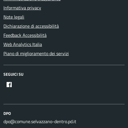
Informativa privacy
Note legali
Dichiarazione di accessibilità
Feedback Accessibilità
Web Analytics Italia
Piano di miglioramento dei servizi
SEGUICI SU
DPO
dpo@comune.selvazzano-dentro.pd.it