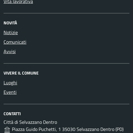
Vita lavorativa
NOVITÀ
Notizie
Comunicati
Avvisi
VIVERE IL COMUNE
Luoghi
Eventi
CONTATTI
Città di Selvazzano Dentro
Piazza Guido Puchetti, 1 35030 Selvazzano Dentro (PD)