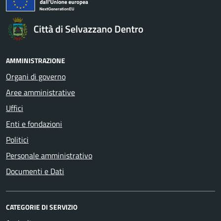
Città di Selvazzano Dentro
AMMINISTRAZIONE
Organi di governo
Aree amministrative
Uffici
Enti e fondazioni
Politici
Personale amministrativo
Documenti e Dati
CATEGORIE DI SERVIZIO