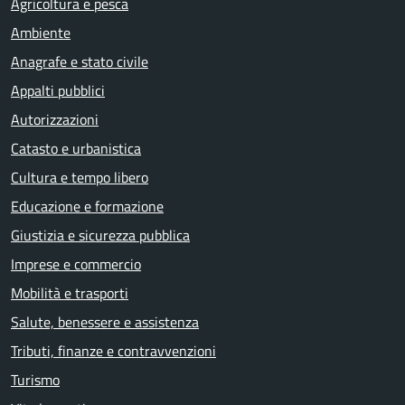
Agricoltura e pesca
Ambiente
Anagrafe e stato civile
Appalti pubblici
Autorizzazioni
Catasto e urbanistica
Cultura e tempo libero
Educazione e formazione
Giustizia e sicurezza pubblica
Imprese e commercio
Mobilità e trasporti
Salute, benessere e assistenza
Tributi, finanze e contravvenzioni
Turismo