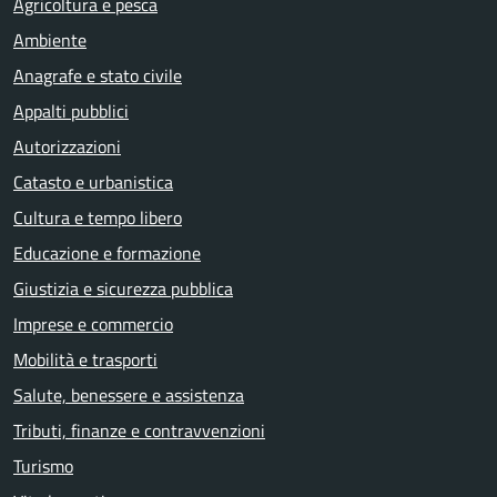
Agricoltura e pesca
Ambiente
Anagrafe e stato civile
Appalti pubblici
Autorizzazioni
Catasto e urbanistica
Cultura e tempo libero
Educazione e formazione
Giustizia e sicurezza pubblica
Imprese e commercio
Mobilità e trasporti
Salute, benessere e assistenza
Tributi, finanze e contravvenzioni
Turismo