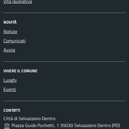
Vita lavorativa
NOVITÀ
Notizie
Comunicati
Avvisi
VIVERE IL COMUNE
Luoghi
Eventi
CONTATTI
Città di Selvazzano Dentro
Piazza Guido Puchetti, 1 35030 Selvazzano Dentro (PD)