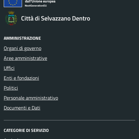
Città di Selvazzano Dentro
AMMINISTRAZIONE
Organi di governo
Aree amministrative
Uffici
Enti e fondazioni
Politici
Personale amministrativo
Documenti e Dati
CATEGORIE DI SERVIZIO