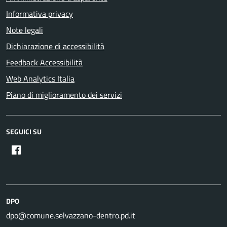
Informativa privacy
Note legali
Dichiarazione di accessibilità
Feedback Accessibilità
Web Analytics Italia
Piano di miglioramento dei servizi
SEGUICI SU
DPO
dpo@comune.selvazzano-dentro.pd.it