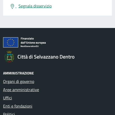
Segnala disservizio
Città di Selvazzano Dentro
AMMINISTRAZIONE
Organi di governo
Aree amministrative
Uffici
Enti e fondazioni
Politici