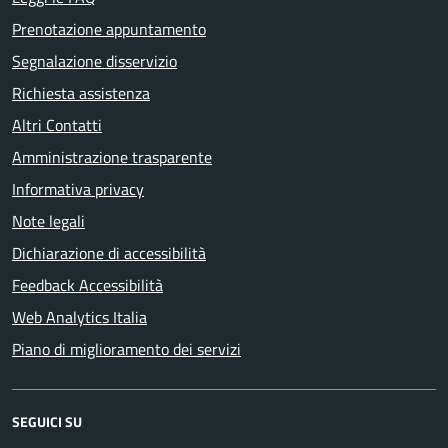
Prenotazione appuntamento
Segnalazione disservizio
Richiesta assistenza
Altri Contatti
Amministrazione trasparente
Informativa privacy
Note legali
Dichiarazione di accessibilità
Feedback Accessibilità
Web Analytics Italia
Piano di miglioramento dei servizi
SEGUICI SU