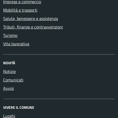
Imprese e commercio
Mobilità e trasporti
Salute, benessere e assistenza
Tributi, finanze e contravvenzioni
Turismo
Vita lavorativa
NOVITÀ
Notizie
Comunicati
Avvisi
VIVERE IL COMUNE
Luoghi