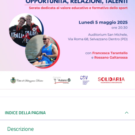
INDICE DELLA PAGINA
Descrizione