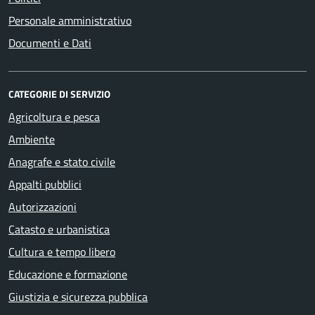
Personale amministrativo
Documenti e Dati
CATEGORIE DI SERVIZIO
Agricoltura e pesca
Ambiente
Anagrafe e stato civile
Appalti pubblici
Autorizzazioni
Catasto e urbanistica
Cultura e tempo libero
Educazione e formazione
Giustizia e sicurezza pubblica