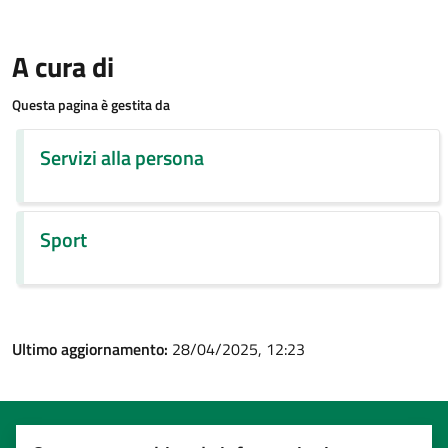
A cura di
Questa pagina è gestita da
Servizi alla persona
Sport
Ultimo aggiornamento:
28/04/2025, 12:23