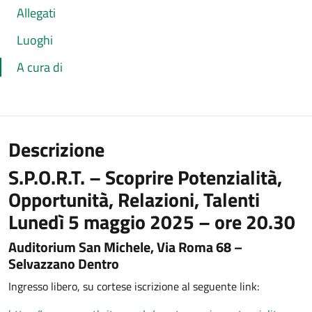
Allegati
Luoghi
A cura di
Descrizione
S.P.O.R.T. – Scoprire Potenzialità,
Opportunità, Relazioni, Talenti
Lunedì 5 maggio 2025 – ore 20.30
Auditorium San Michele, Via Roma 68 –
Selvazzano Dentro
Ingresso libero, su cortese iscrizione al seguente link: