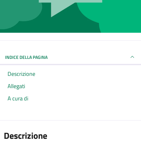
INDICE DELLA PAGINA
Descrizione
Allegati
A cura di
Descrizione