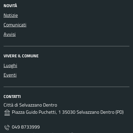
NOVITÀ
Notizie
Comunicati
Avvisi
VIVERE IL COMUNE
Luoghi
Eventi
CONTATTI
Città di Selvazzano Dentro
Piazza Guido Puchetti, 1 35030 Selvazzano Dentro (PD)
049 8733999