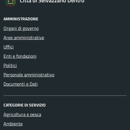
Città di Selvazzano Dentro
AMMINISTRAZIONE
Organi di governo
Aree amministrative
Uffici
Enti e fondazioni
Politici
Personale amministrativo
Documenti e Dati
CATEGORIE DI SERVIZIO
Agricoltura e pesca
Ambiente