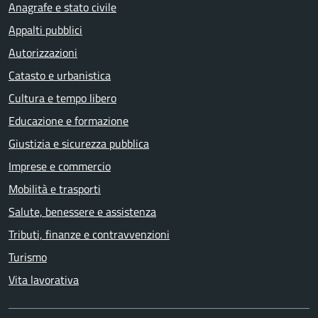
Anagrafe e stato civile
Appalti pubblici
Autorizzazioni
Catasto e urbanistica
Cultura e tempo libero
Educazione e formazione
Giustizia e sicurezza pubblica
Imprese e commercio
Mobilità e trasporti
Salute, benessere e assistenza
Tributi, finanze e contravvenzioni
Turismo
Vita lavorativa