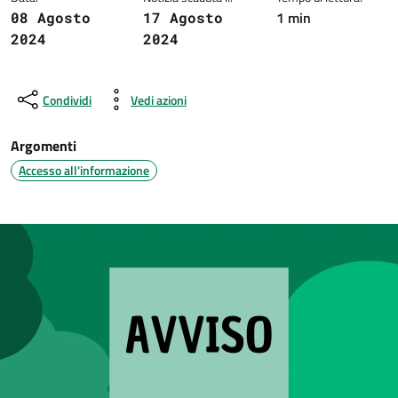
1 min
08 Agosto
17 Agosto
2024
2024
Condividi
Vedi azioni
Argomenti
Accesso all'informazione