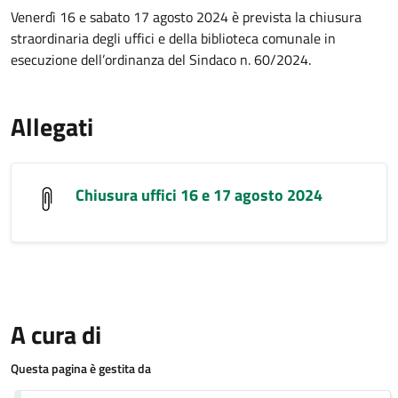
Venerdì 16 e sabato 17 agosto 2024 è prevista la chiusura
straordinaria degli uffici e della biblioteca comunale in
esecuzione dell’ordinanza del Sindaco n. 60/2024.
Allegati
Chiusura uffici 16 e 17 agosto 2024
A cura di
Questa pagina è gestita da