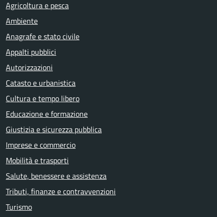
Agricoltura e pesca
Ambiente
Anagrafe e stato civile
Appalti pubblici
Autorizzazioni
Catasto e urbanistica
Cultura e tempo libero
Educazione e formazione
Giustizia e sicurezza pubblica
Imprese e commercio
Mobilità e trasporti
Salute, benessere e assistenza
Tributi, finanze e contravvenzioni
Turismo