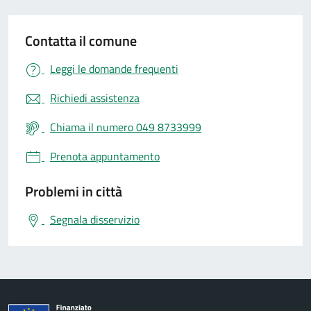
Contatta il comune
Leggi le domande frequenti
Richiedi assistenza
Chiama il numero 049 8733999
Prenota appuntamento
Problemi in città
Segnala disservizio