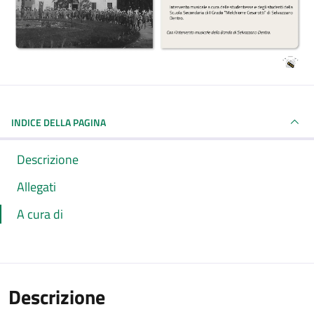
INDICE DELLA PAGINA
Descrizione
Allegati
A cura di
Descrizione