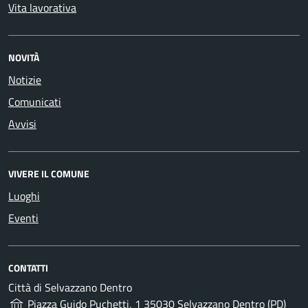
Vita lavorativa
NOVITÀ
Notizie
Comunicati
Avvisi
VIVERE IL COMUNE
Luoghi
Eventi
CONTATTI
Città di Selvazzano Dentro
Piazza Guido Puchetti, 1 35030 Selvazzano Dentro (PD)