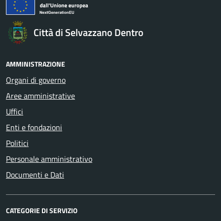
Città di Selvazzano Dentro
AMMINISTRAZIONE
Organi di governo
Aree amministrative
Uffici
Enti e fondazioni
Politici
Personale amministrativo
Documenti e Dati
CATEGORIE DI SERVIZIO