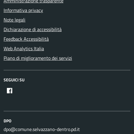
Amministrazione trasparente
Informativa privacy
Note legali
Dichiarazione di accessibilità
Feedback Accessibilità
Web Analytics Italia
Piano di miglioramento dei servizi
SEGUICI SU
DPO
dpo@comune.selvazzano-dentro.pd.it